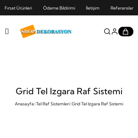
Fırsat Ürünleri
Ödeme Bildirimi
İletişim
Referanslar
Grid Tel Izgara Raf Sistemi
Anasayfa
Tel Raf Sistemleri
Grid Tel Izgara Raf Sistemi