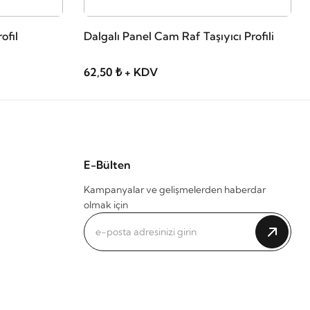
ofil
Dalgalı Panel Cam Raf Taşıyıcı Profili
62,50 ₺ + KDV
E-Bülten
Kampanyalar ve gelişmelerden haberdar
olmak için