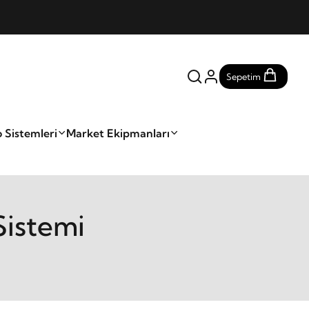
Sepetim
 Sistemleri
Market Ekipmanları
Sistemi