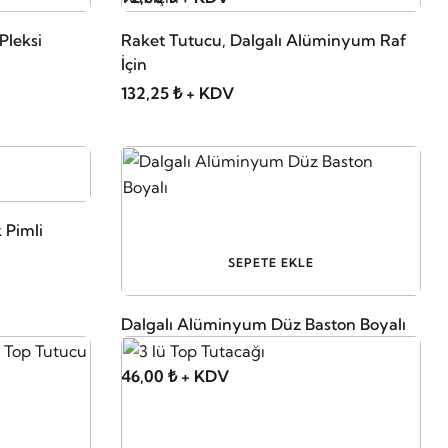
Pleksi
Raket Tutucu, Dalgalı Alüminyum Raf
İçin
132,25 ₺ + KDV
 Pimli
SEPETE EKLE
Dalgalı Alüminyum Düz Baston Boyalı
46,00 ₺ + KDV