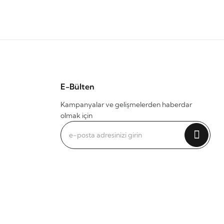
E-Bülten
Kampanyalar ve gelişmelerden haberdar
olmak için