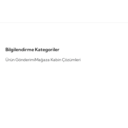
Bilgilendirme
Kategoriler
Ürün Gönderimi
Mağaza Kabin Çözümleri