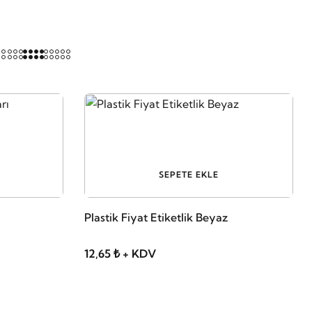
SEPETE EKLE
Plastik Fiyat Etiketlik Beyaz
12,65 ₺ + KDV