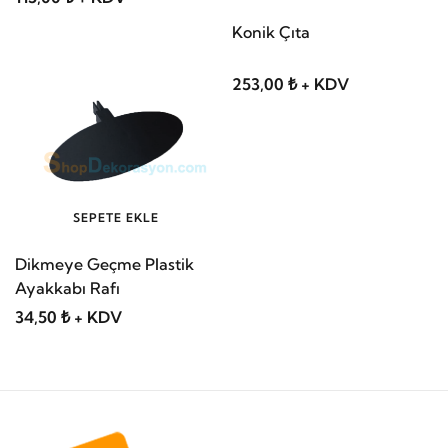
Konik Çıta
253,00 ₺ + KDV
SEPETE EKLE
Dikmeye Geçme Plastik
Ayakkabı Rafı
34,50 ₺ + KDV