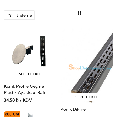
Filtreleme
SEPETE EKLE
Konik Profile Geçme
Plastik Ayakkabı Rafı
SEPETE EKLE
34,50 ₺ + KDV
Konik Dikme