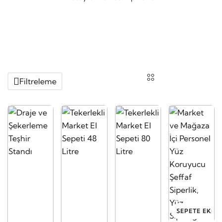
Filtreleme
SEPETE EKLE