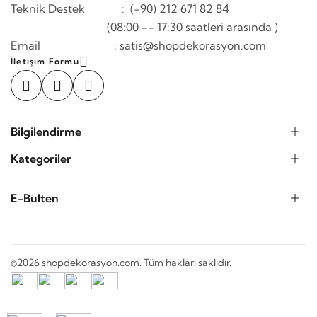
Teknik Destek : (+90) 212 671 82 84
(08:00 -- 17:30 saatleri arasında )
Email : satis@shopdekorasyon.com
İletişim Formu
Bilgilendirme
Kategoriler
E-Bülten
©2026 shopdekorasyon.com. Tüm hakları saklıdır.