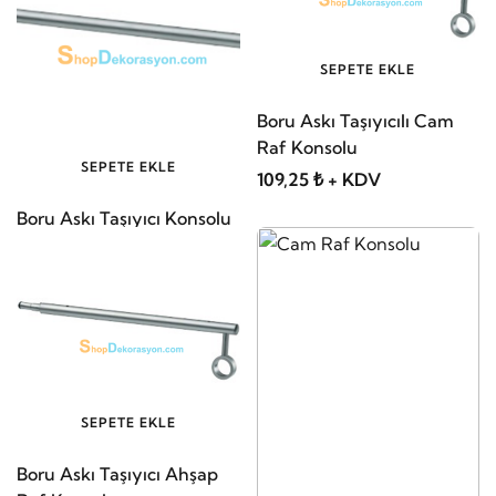
SEPETE EKLE
Boru Askı Taşıyıcılı Cam
Raf Konsolu
SEPETE EKLE
109,25 ₺ + KDV
Boru Askı Taşıyıcı Konsolu
82,80 ₺ + KDV
SEPETE EKLE
Boru Askı Taşıyıcı Ahşap