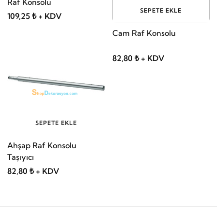
Raf Konsolu
SEPETE EKLE
109,25 ₺ + KDV
Cam Raf Konsolu
82,80 ₺ + KDV
SEPETE EKLE
Ahşap Raf Konsolu
Taşıyıcı
82,80 ₺ + KDV