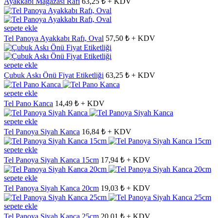
Ayakkabı Mağazası Rafı
63,25 ₺ + KDV
sepete ekle
Tel Panoya Ayakkabı Rafı, Oval
57,50 ₺ + KDV
sepete ekle
Çubuk Askı Önü Fiyat Etiketliği
63,25 ₺ + KDV
sepete ekle
Tel Pano Kanca
14,49 ₺ + KDV
sepete ekle
Tel Panoya Siyah Kanca
16,84 ₺ + KDV
sepete ekle
Tel Panoya Siyah Kanca 15cm
17,94 ₺ + KDV
sepete ekle
Tel Panoya Siyah Kanca 20cm
19,03 ₺ + KDV
sepete ekle
Tel Panoya Siyah Kanca 25cm
20,01 ₺ + KDV