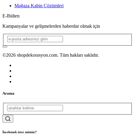
Mağaza Kabin Çözümleri
E-Bülten
Kampanyalar ve gelişmelerden haberdar olmak için
©2026 shopdekorasyon.com. Tüm hakları saklıdır.
Arama
İncelemek ister misiniz?