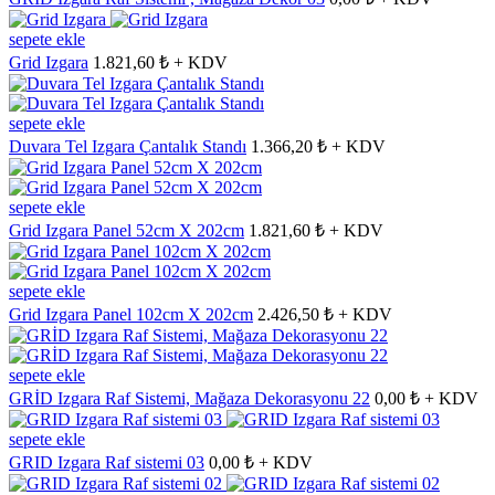
sepete ekle
Grid Izgara
1.821,60 ₺ + KDV
sepete ekle
Duvara Tel Izgara Çantalık Standı
1.366,20 ₺ + KDV
sepete ekle
Grid Izgara Panel 52cm X 202cm
1.821,60 ₺ + KDV
sepete ekle
Grid Izgara Panel 102cm X 202cm
2.426,50 ₺ + KDV
sepete ekle
GRİD Izgara Raf Sistemi, Mağaza Dekorasyonu 22
0,00 ₺ + KDV
sepete ekle
GRID Izgara Raf sistemi 03
0,00 ₺ + KDV