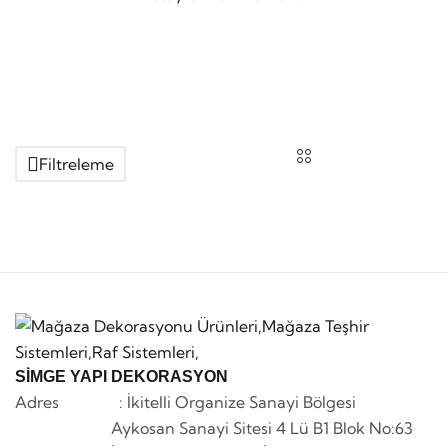
Filtreleme
SİMGE YAPI DEKORASYON
Adres : İkitelli Organize Sanayi Bölgesi
Aykosan Sanayi Sitesi 4 Lü B1 Blok No:63