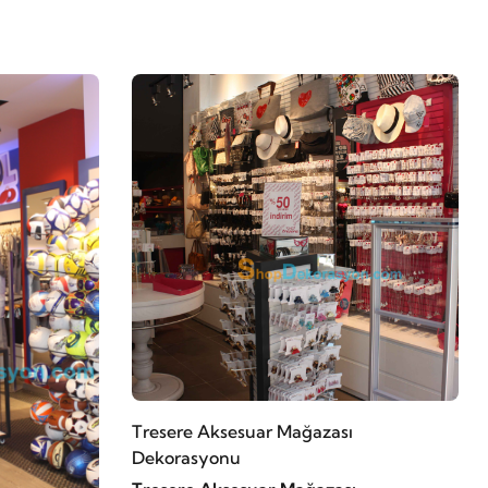
Tresere Aksesuar Mağazası
Dekorasyonu