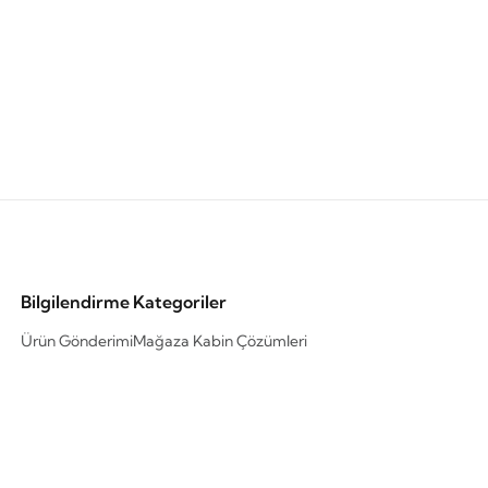
Bilgilendirme
Kategoriler
Ürün Gönderimi
Mağaza Kabin Çözümleri