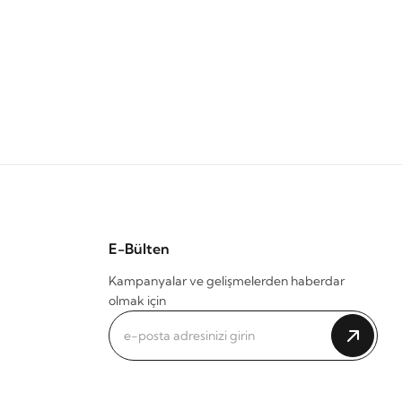
E-Bülten
Kampanyalar ve gelişmelerden haberdar
olmak için