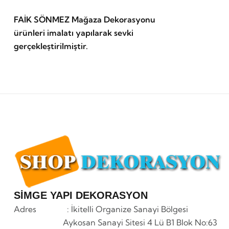
FAİK SÖNMEZ Mağaza Dekorasyonu
ürünleri imalatı yapılarak sevki
gerçekleştirilmiştir.
SİMGE YAPI DEKORASYON
Adres : İkitelli Organize Sanayi Bölgesi
Aykosan Sanayi Sitesi 4 Lü B1 Blok No:63