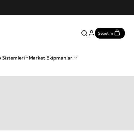
Sepetim
 Sistemleri
Market Ekipmanları