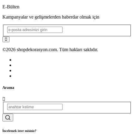
E-Bülten
Kampanyalar ve gelişmelerden haberdar olmak için
©2026 shopdekorasyon.com. Tüm hakları saklıdır.
Arama
İncelemek ister misiniz?