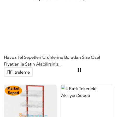
Havuz Tel Sepetleri Ürünlerine Buradan Size Özel
Fİyatlar İle Satın Alabilirsiniz...
Filtreleme