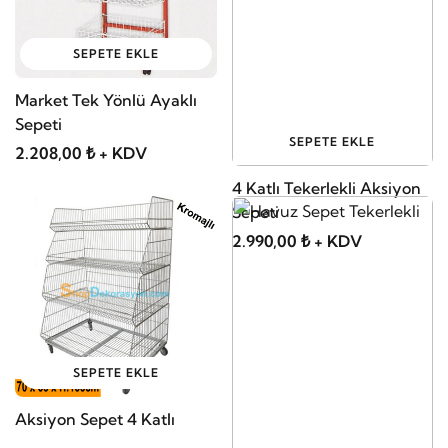
SEPETE EKLE
Market Tek Yönlü Ayaklı
Sepeti
SEPETE EKLE
2.208,00 ₺ + KDV
4 Katlı Tekerlekli Aksiyon
Sepeti
2.990,00 ₺ + KDV
SEPETE EKLE
Aksiyon Sepet 4 Katlı