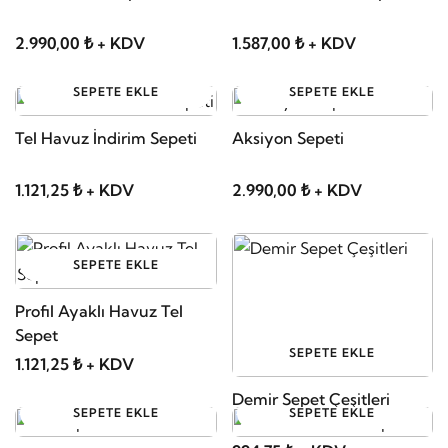
2.990,00 ₺ + KDV
1.587,00 ₺ + KDV
SEPETE EKLE
SEPETE EKLE
Tel Havuz İndirim Sepeti
Aksiyon Sepeti
1.121,25 ₺ + KDV
2.990,00 ₺ + KDV
SEPETE EKLE
Profil Ayaklı Havuz Tel
Sepet
SEPETE EKLE
1.121,25 ₺ + KDV
Demir Sepet Çeşitleri
SEPETE EKLE
SEPETE EKLE