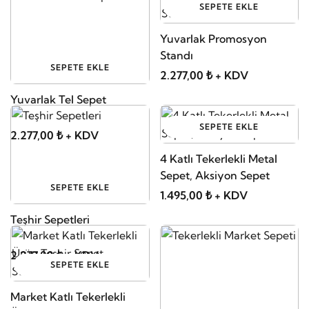
SEPETE EKLE
Yuvarlak Promosyon
Standı
SEPETE EKLE
2.277,00 ₺ + KDV
Yuvarlak Tel Sepet
SEPETE EKLE
2.277,00 ₺ + KDV
4 Katlı Tekerlekli Metal
Sepet, Aksiyon Sepet
SEPETE EKLE
1.495,00 ₺ + KDV
Teşhir Sepetleri
2.277,00 ₺ + KDV
SEPETE EKLE
Market Katlı Tekerlekli