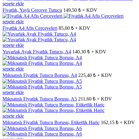
sepete ekle
Fiyatlık, Yaylı Çerçeve Tutucu
149,50 ₺ + KDV
sepete ekle
Fiyatlık A4 Afiş Çerçeveleri
85,00 ₺ + KDV
sepete ekle
Yuvarlak Ayak Fiyatlık Tutucu, A4
140,30 ₺ + KDV
sepete ekle
Mıknatıslı Fiyatlık Tutucu Borusu, A4
225,40 ₺ + KDV
sepete ekle
Mıknatıslı Fiyatlık Tutucu Borusu, A5
211,60 ₺ + KDV
sepete ekle
Mıknatıslı Fiyatlık Tutucu Borusu, Etiketlik Hariç
162,15 ₺ + KDV