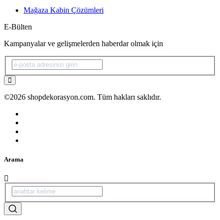
Mağaza Kabin Çözümleri
E-Bülten
Kampanyalar ve gelişmelerden haberdar olmak için
©2026 shopdekorasyon.com. Tüm hakları saklıdır.
Arama