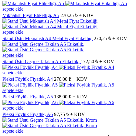
sepete ekle
Mıknatıslı Fiyat Etiketliği, A5
270,25 ₺ + KDV
sepete ekle
Stand Üstü Mıknatıslı A4 Metal Fiyat Etiketliği
270,25 ₺ + KDV
sepete ekle
Stand Üstü Geçme Takılan A5 Etiketlik,
172,50 ₺ + KDV
sepete ekle
Pleksi Föylük Fiyatlık, A4
276,00 ₺ + KDV
sepete ekle
Pleksi Föylük Fiyatlık, A5
138,00 ₺ + KDV
sepete ekle
Pleksi Föylük Fiyatlık, A6
97,75 ₺ + KDV
sepete ekle