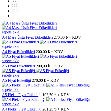
sepete ekle
A4 Masa Üstü Fiyat Etiketlikleri
270,00 ₺ + KDV
sepete ekle
A4 Fiyat Etiketlikleri
200,00 ₺ + KDV
sepete ekle
A5 Fiyat Etiketlikleri
200,00 ₺ + KDV
sepete ekle
A5 Fiyat Etiketliği
270,00 ₺ + KDV
sepete ekle
A5 Pleksi Fiyat Etiketliği
103,50 ₺ + KDV
sepete ekle
A4 Pleksi Fiyat Etiketliği
201,25 ₺ + KDV