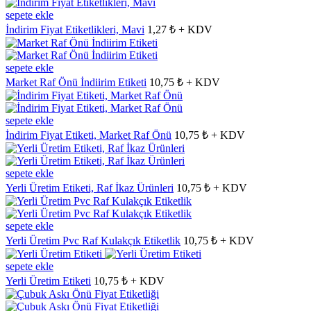
sepete ekle
İndirim Fiyat Etiketlikleri, Mavi
1,27 ₺ + KDV
sepete ekle
Market Raf Önü İndiirim Etiketi
10,75 ₺ + KDV
sepete ekle
İndirim Fiyat Etiketi, Market Raf Önü
10,75 ₺ + KDV
sepete ekle
Yerli Üretim Etiketi, Raf İkaz Ürünleri
10,75 ₺ + KDV
sepete ekle
Yerli Üretim Pvc Raf Kulakçık Etiketlik
10,75 ₺ + KDV
sepete ekle
Yerli Üretim Etiketi
10,75 ₺ + KDV