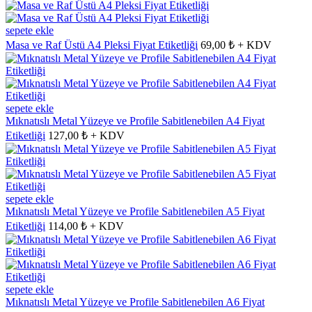
sepete ekle
Masa ve Raf Üstü A4 Pleksi Fiyat Etiketliği
69,00 ₺ + KDV
sepete ekle
Mıknatıslı Metal Yüzeye ve Profile Sabitlenebilen A4 Fiyat
Etiketliği
127,00 ₺ + KDV
sepete ekle
Mıknatıslı Metal Yüzeye ve Profile Sabitlenebilen A5 Fiyat
Etiketliği
114,00 ₺ + KDV
sepete ekle
Mıknatıslı Metal Yüzeye ve Profile Sabitlenebilen A6 Fiyat